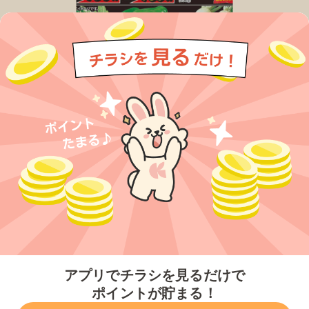
今すぐアプリをダウンロードする
アプリでチラシを見るだけで
ポイントが貯まる！