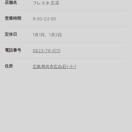
店舗名
フレスタ 広店
営業時間
9:00-22:00
定休日
1月1日、1月2日
電話番号
0823-76-5111
住所
広島県呉市広白石1-5-1