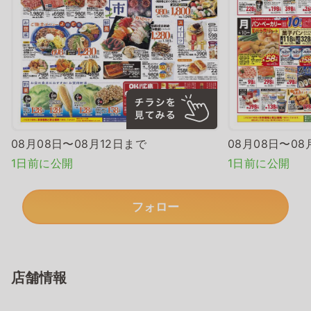
08月08日〜08月12日まで
08月08日〜08
1日前に公開
1日前に公開
フォロー
店舗情報