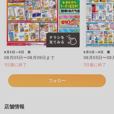
8月5日～9日 表
8月5日～9日 裏
08月05日〜08月09日まで
08月05日〜08
1日後に終了
1日後に終了
フォロー
店舗情報