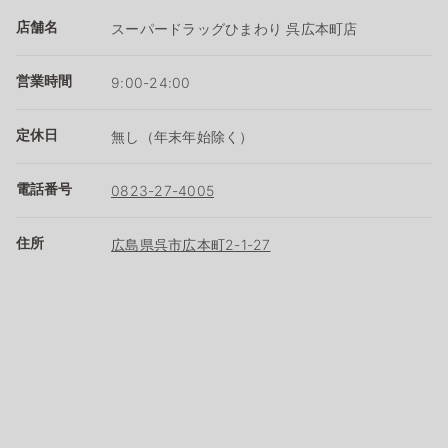
店舗名
スーパードラッグひまわり 呉広本町店
営業時間
9:00-24:00
定休日
無し（年末年始除く）
電話番号
0823-27-4005
住所
広島県呉市広本町2-1-27