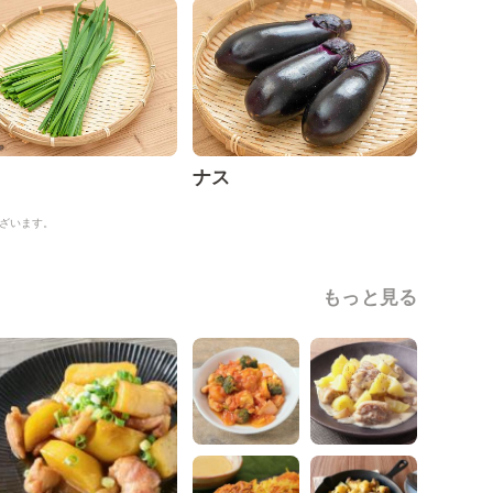
ナス
ざいます。
もっと見る