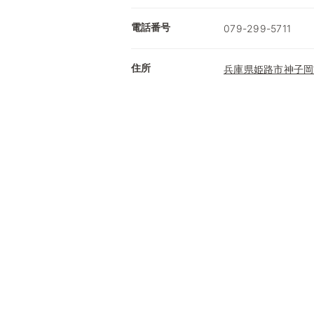
電話番号
079-299-5711
住所
兵庫県姫路市神子岡