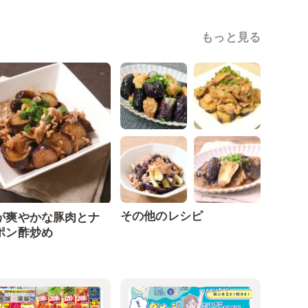
もっと見る
その他のレシピ
が爽やかな豚肉とナ
ポン酢炒め