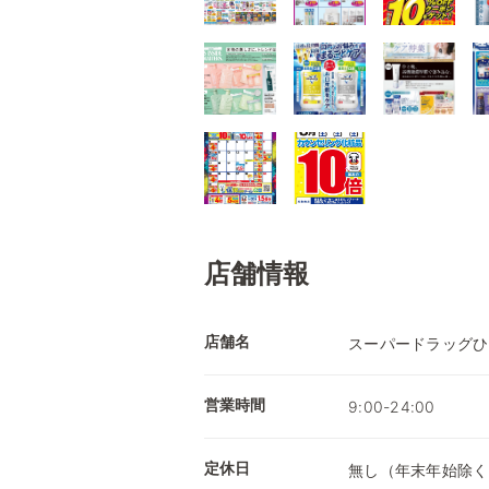
店舗情報
店舗名
スーパードラッグひ
営業時間
9:00-24:00
定休日
無し（年末年始除く