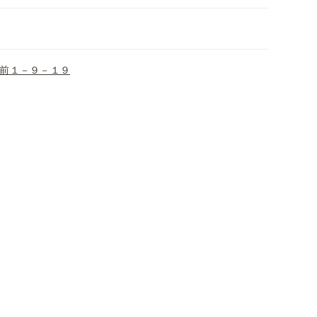
前１－９－１９