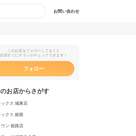
お問い合わせ
このお店をフォローしておくと
次回すぐにチラシがチェックできます！
フォロー
くのお店からさがす
ックス 城東店
ックス 姫路
ウン 姫路店