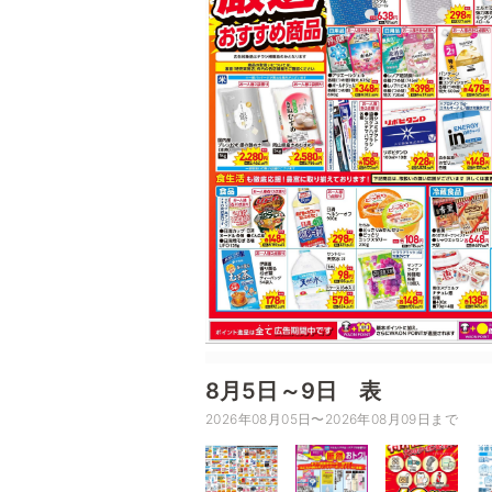
8月5日～9日 表
2026年08月05日〜2026年08月09日まで