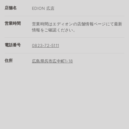
店舗名
EDION 広店
営業時間
営業時間はエディオンの店舗情報ページにて最新
情報をご確認ください。
電話番号
0823-72-5111
住所
広島県呉市広中町1-18