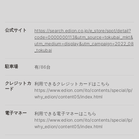
公式サイト
https://search.edion.co.jp/e_store/spot/detail?
code=0000000113&utm_source=tokubai_mkt&
utm_medium=display&utm_campaign=2022_08
_tokubai
駐車場
有/86台
クレジットカ
利用できるクレジットカードはこちら
ード
https://www.edion.com/ito/contents/special/lp/
why_edion/content05/index.html
電子マネー
利用できる電子マネーはこちら
https://www.edion.com/ito/contents/special/lp/
why_edion/content05/index.html