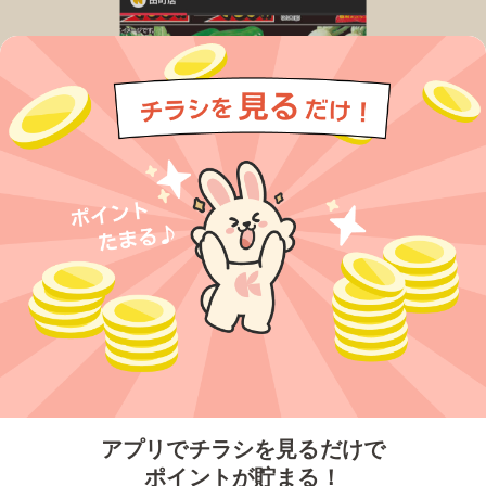
今すぐアプリをダウンロードする
アプリでチラシを見るだけで
ポイントが貯まる！