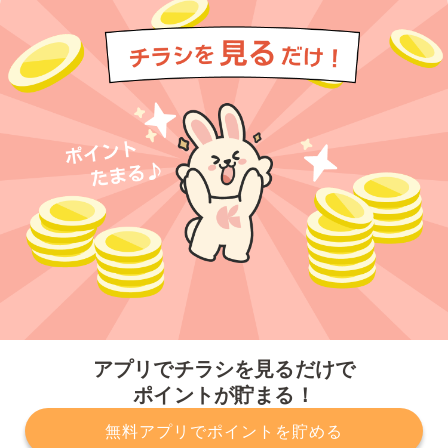
今すぐアプリをダウンロードする
アプリでチラシを見るだけで
ポイントが貯まる！
無料アプリでポイントを貯める