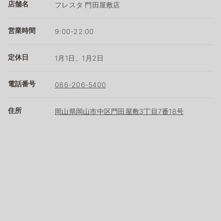
店舗名
フレスタ 門田屋敷店
営業時間
9:00-22:00
定休日
1月1日、1月2日
電話番号
086-206-5400
住所
岡山県岡山市中区門田屋敷3丁目7番18号