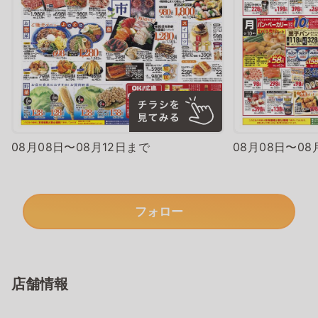
08月08日〜08月12日まで
08月08日〜08
フォロー
店舗情報