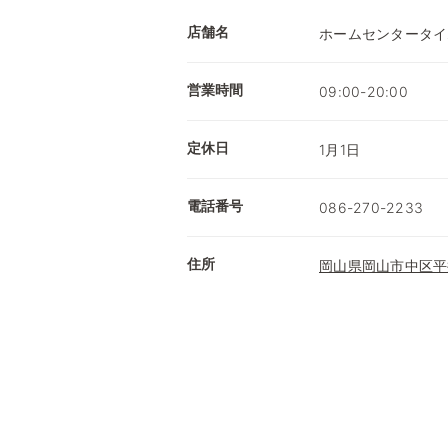
店舗名
ホームセンタータイ
営業時間
09:00-20:00
定休日
1月1日
電話番号
086-270-2233
住所
岡山県岡山市中区平井