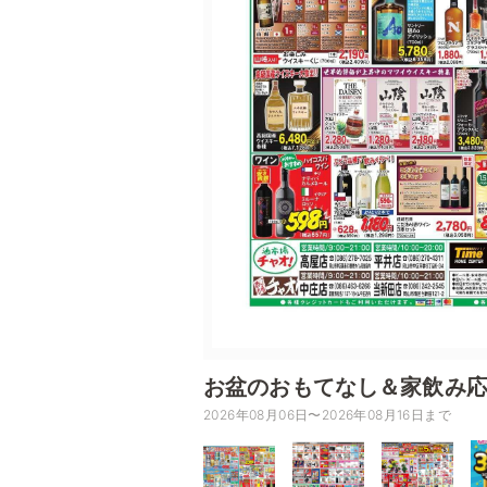
お盆のおもてなし＆家飲み
2026年08月06日〜2026年08月16日まで