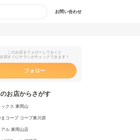
お問い合わせ
このお店をフォローしておくと
次回すぐにチラシがチェックできます！
フォロー
くのお店からさがす
ックス 東岡山
やまコープ コープ東川原
アル 東岡山店