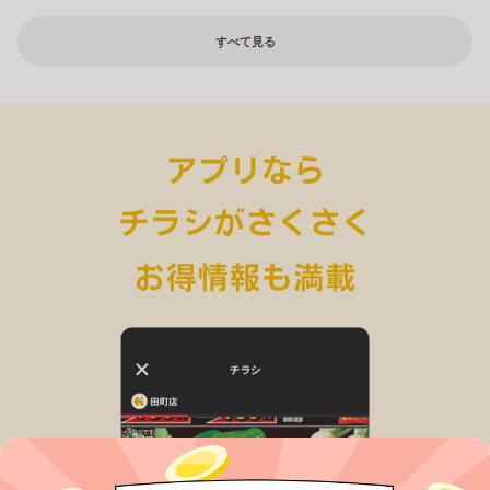
すべて見る