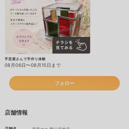
手芸屋さんで手作り体験
08月06日〜08月15日まで
フォロー
店舗情報
店舗名