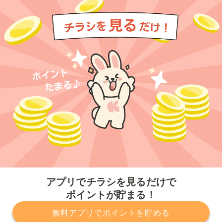
今すぐアプリをダウンロードする
アプリでチラシを見るだけで
ポイントが貯まる！
無料アプリでポイントを貯める