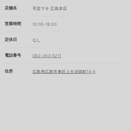
店舗名
手芸マキ 広島本店
営業時間
10:00-18:00
定休日
なし
電話番号
082-263-5211
住所
広島県広島市東区上大須賀町14-5