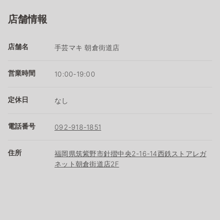
店舗情報
店舗名
手芸マキ 朝倉街道店
営業時間
10:00-19:00
定休日
なし
電話番号
092-918-1851
住所
福岡県筑紫野市針摺中央2-16-14西鉄ストアレガ
ネット朝倉街道店2F