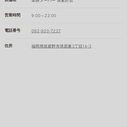
業務スーパー 筑紫野店
営業時間
9:00～22:00
電話番号
092-920-7227
住所
福岡県筑紫野市塔原東3丁目14-3