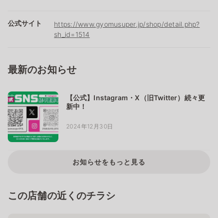
公式サイト
https://www.gyomusuper.jp/shop/detail.php?
sh_id=1514
最新のお知らせ
【公式】Instagram・X（旧Twitter）続々更
新中！
2024年12月30日
お知らせをもっと見る
この店舗の近くのチラシ