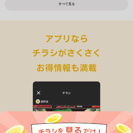
すべて見る