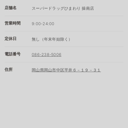
店舗名
スーパードラッグひまわり 操南店
営業時間
9:00-24:00
定休日
無し（年末年始除く）
電話番号
086-238-5006
住所
岡山県岡山市中区平井６－１９－３１