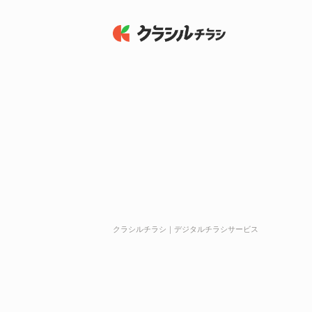
クラシルチラシ｜デジタルチラシサービス