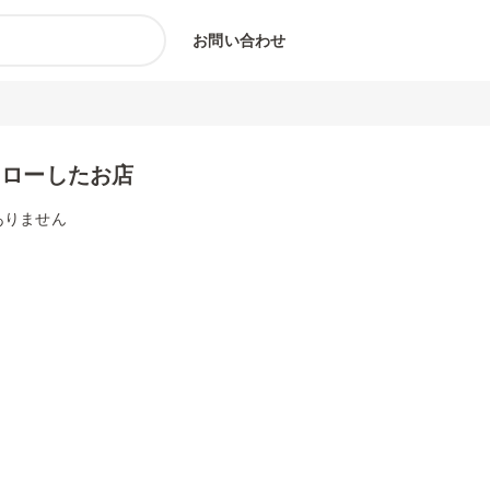
お問い合わせ
ォローしたお店
ありません