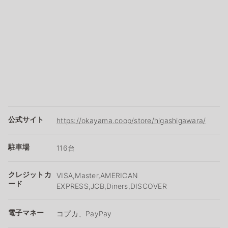
公式サイト
https://okayama.coop/store/higashigawara/
駐車場
116台
クレジットカ
VISA,Master,AMERICAN
ード
EXPRESS,JCB,Diners,DISCOVER
電子マネー
コプカ、PayPay