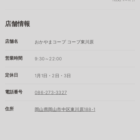
店舗情報
店舗名
おかやまコープ コープ東川原
営業時間
9:30～22:00
定休日
1月1日・2日・3日
電話番号
086-273-3327
住所
岡山県岡山市中区東川原188-1