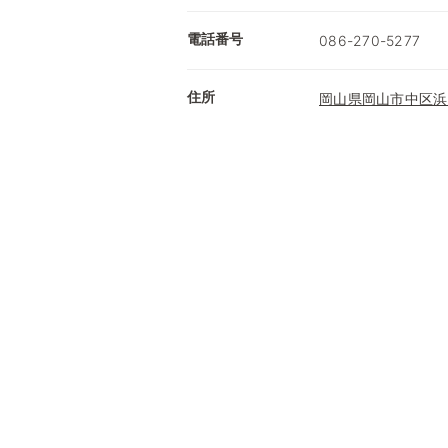
電話番号
086-270-5277
住所
岡山県岡山市中区浜