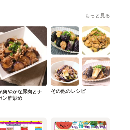
もっと見る
その他のレシピ
が爽やかな豚肉とナ
ポン酢炒め