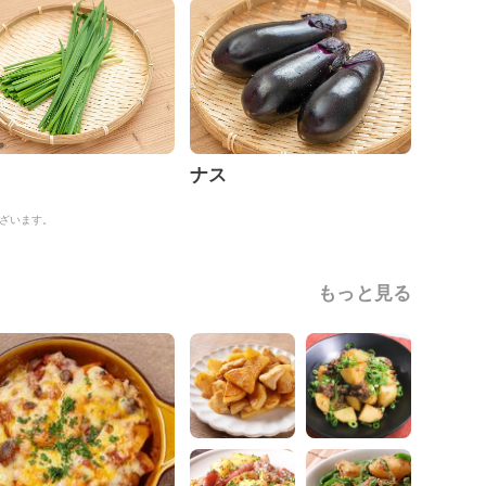
ナス
ざいます。
もっと見る