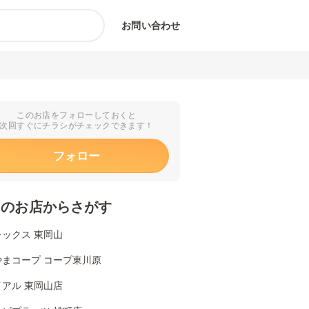
お問い合わせ
このお店をフォローしておくと
次回すぐにチラシがチェックできます！
フォロー
くのお店からさがす
ックス 東岡山
やまコープ コープ東川原
アル 東岡山店