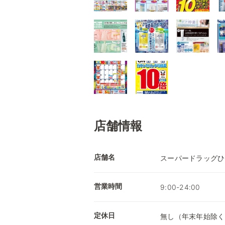
店舗情報
店舗名
スーパードラッグひ
営業時間
9:00-24:00
定休日
無し（年末年始除く