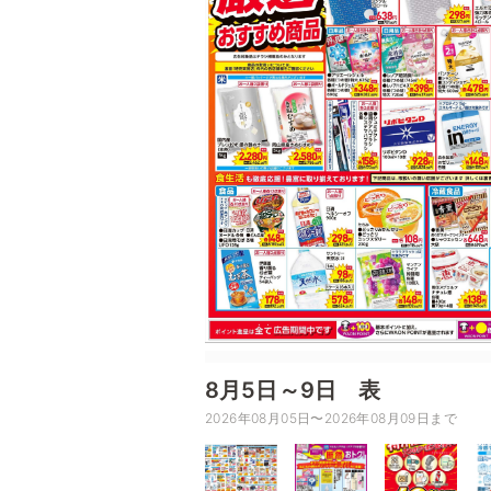
8月5日～9日 表
2026年08月05日〜2026年08月09日まで