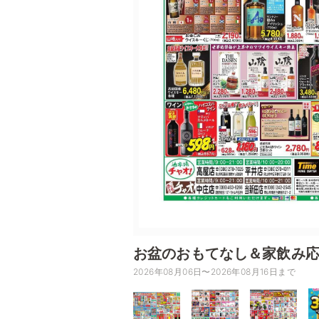
お盆のおもてなし＆家飲み
2026年08月06日〜2026年08月16日まで