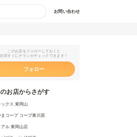
お問い合わせ
このお店をフォローしておくと
次回すぐにチラシがチェックできます！
フォロー
くのお店からさがす
ックス 東岡山
やまコープ コープ東川原
アル 東岡山店