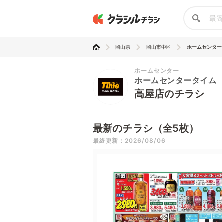
岡山県
岡山市中区
ホームセンター
ホームセンター
ホームセンタータイム
高屋店のチラシ
最新のチラシ（全5枚）
最終更新：2026/08/06