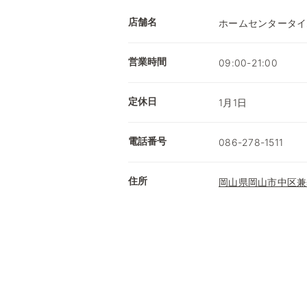
店舗名
ホームセンタータイ
営業時間
09:00-21:00
定休日
1月1日
電話番号
086-278-1511
住所
岡山県岡山市中区兼