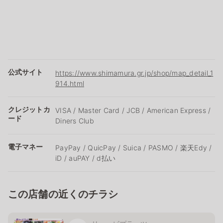
公式サイト
https://www.shimamura.gr.jp/shop/map_detail_1
914.html
クレジットカ
VISA / Master Card / JCB / American Express /
ード
Diners Club
電子マネー
PayPay / QuicPay / Suica / PASMO / 楽天Edy /
iD / auPAY / d払い
この店舗の近くのチラシ