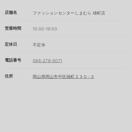
店舗名
ファッションセンターしまむら 雄町店
営業時間
10:00-19:00
定休日
不定休
電話番号
086-278-9071
住所
岡山県岡山市中区雄町２３０−３