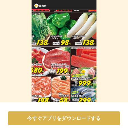
今すぐアプリをダウンロードする