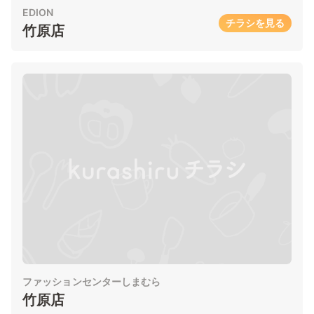
EDION
チラシを見る
竹原店
ファッションセンターしまむら
竹原店