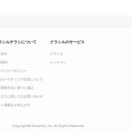
ラシルチラシについて
クラシルのサービス
営会社
クラシル
用規約
レシチャレ
ライバシーポリシー
動ターゲティング広告について
定商取引法に基づく表記
ービスに関してのお問い合わせ
ラシ掲載をお考えの方
Copyright© Kurashiru, Inc. All Rights Reserved.