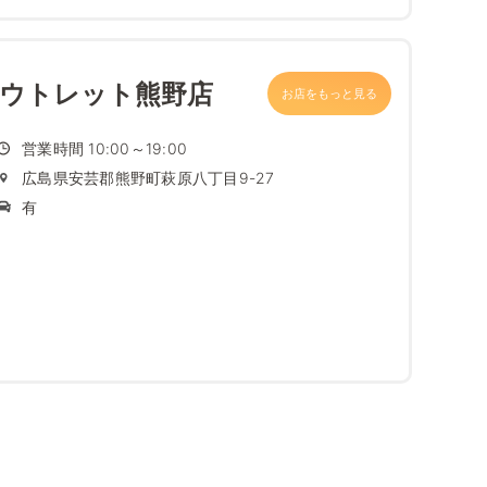
アウトレット熊野店
お店をもっと見る
営業時間 10:00～19:00
広島県安芸郡熊野町萩原八丁目9-27
有