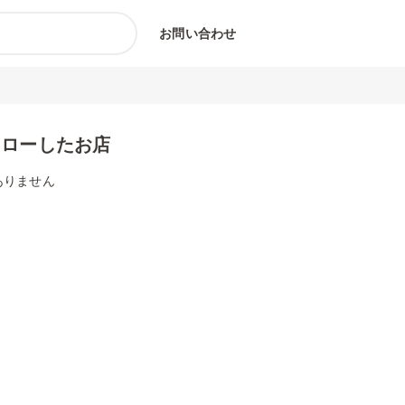
お問い合わせ
ォローしたお店
ありません