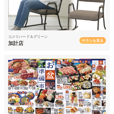
コメリハード＆グリーン
チラシを見る
加計店