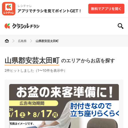
広島県
山県郡安芸太田町
山県郡安芸太田町
のエリアからお店を探す
2件ヒットしました（1〜10件を表示中）