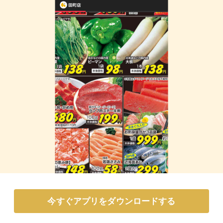
今すぐアプリをダウンロードする