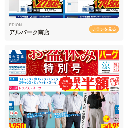
EDION
チラシを見る
アルパーク南店