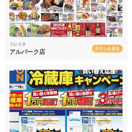
フレスタ
チラシを見る
アルパーク店