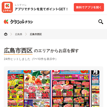
広島県
広島市西区
広島市西区
のエリアからお店を探す
24件ヒットしました（1〜10件を表示中）