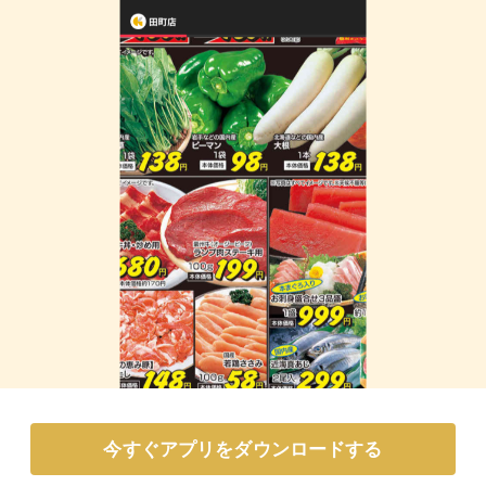
今すぐアプリをダウンロードする