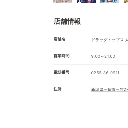
店舗情報
店舗名
ドラッグトップス 
営業時間
9:00～21:00
電話番号
0256-36-9911
住所
新潟県三条市三竹2-4