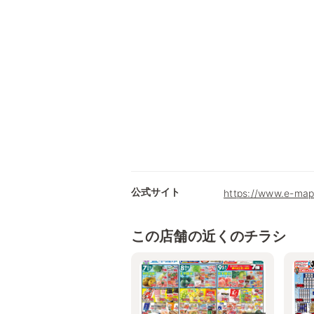
公式サイト
https://www.e-map
この店舗の近くのチラシ