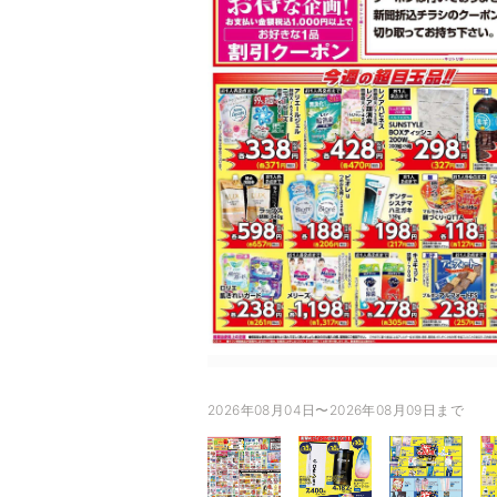
2026年08月04日〜2026年08月09日まで