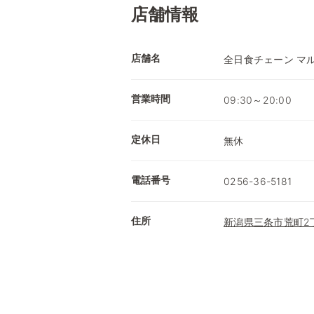
店舗情報
店舗名
全日食チェーン マ
営業時間
09:30～20:00
定休日
無休
電話番号
0256-36-5181
住所
新潟県三条市荒町2丁