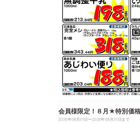
会員様限定！８月★特別価
2026年08月01日〜2026年08月31日まで