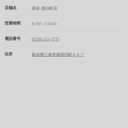
店舗名
原信 四日町店
営業時間
9:00～24:00
電話番号
0256-33-7711
住所
新潟県三条市南四日町4-4-7