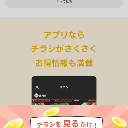
すべて見る