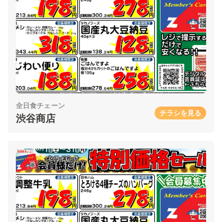
全日食チェーン
チラシを見る
渋谷商店