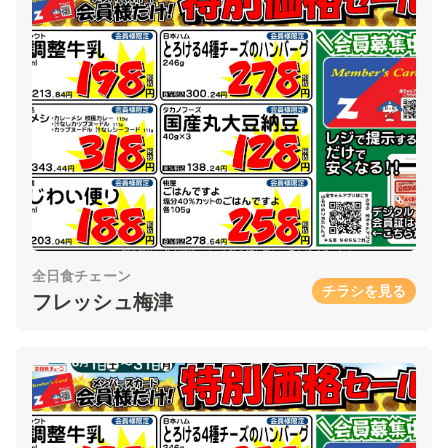
全日食チェーン
チラシを見る
フレッシュ梅津