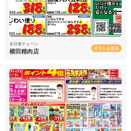
全日食チェーン
チラシを見る
横田精肉店