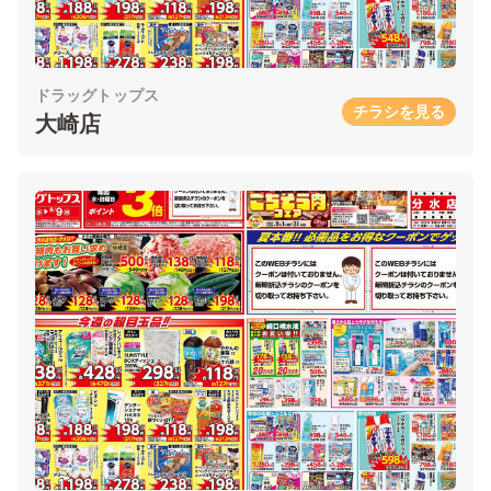
ドラッグトップス
チラシを見る
大崎店