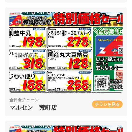
全日食チェーン
チラシを見る
マルセン 荒町店