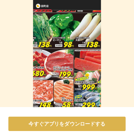
今すぐアプリをダウンロードする