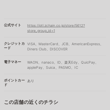
公式サイト
https://ptl.zchain.co.jp/store/5612?
store_group_id=1
クレジットカ
VISA、MasterCard、JCB、AmericanExpress、
ード
Diners Club、DISCOVER
電子マネー
WAON、nanaco、ID、楽天Edy、QuicPay、
applePay、Suica、PASMO、IC
ポイントカー
あり
ド
この店舗の近くのチラシ