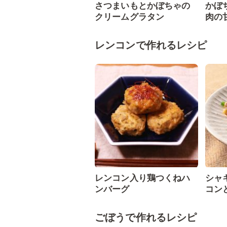
さつまいもとかぼちゃの
かぼ
クリームグラタン
肉の
レンコンで作れるレシピ
レンコン入り鶏つくねハ
シャ
ンバーグ
コン
ごぼうで作れるレシピ