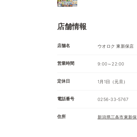
店舗情報
店舗名
ウオロク 東新保店
営業時間
9:00～22:00
定休日
1月1日（元旦）
電話番号
0256-33-5767
住所
新潟県三条市東新保2