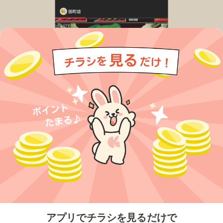
今すぐアプリをダウンロードする
アプリでチラシを見るだけで