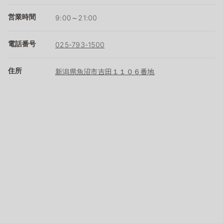
営業時間
9:00～21:00
電話番号
025-793-1500
住所
新潟県魚沼市吉田１１０６番地