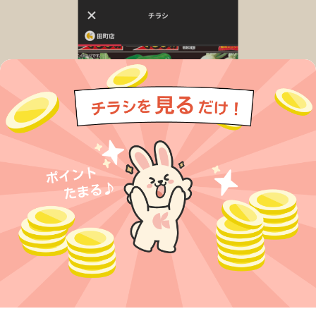
今すぐアプリをダウンロードする