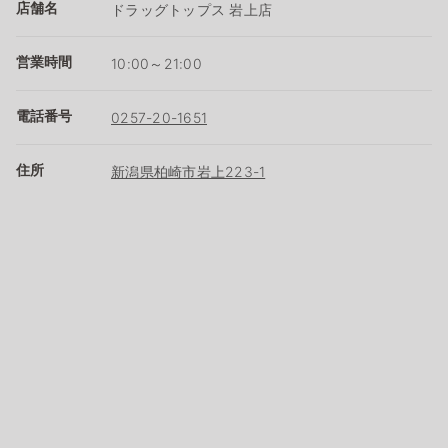
店舗名
ドラッグトップス 岩上店
営業時間
10:00～21:00
電話番号
0257-20-1651
住所
新潟県柏崎市岩上223-1