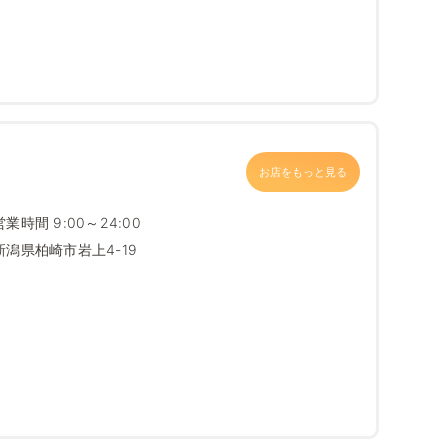
お店をもっと見る
営業時間 9:00～24:00
新潟県柏崎市岩上4-19