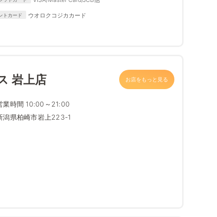
ウオロクコジカカード
ントカード
ス 岩上店
お店をもっと見る
営業時間 10:00～21:00
新潟県柏崎市岩上223-1