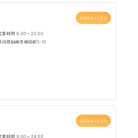
お店をもっと見る
営業時間 9:00～22:00
新潟県柏崎市柳田町5-10
お店をもっと見る
営業時間 9:00～24:00