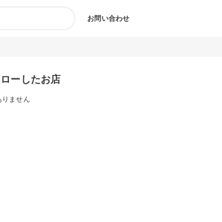
お問い合わせ
ォローしたお店
ありません