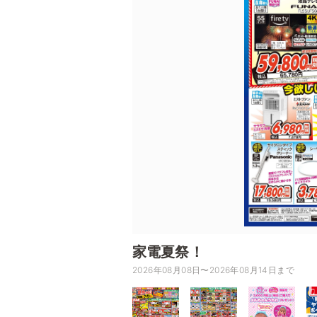
家電夏祭！
2026年08月08日〜2026年08月14日まで