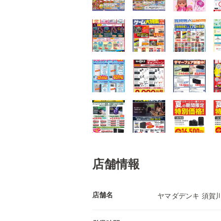
店舗情報
店舗名
ヤマダデンキ 須賀