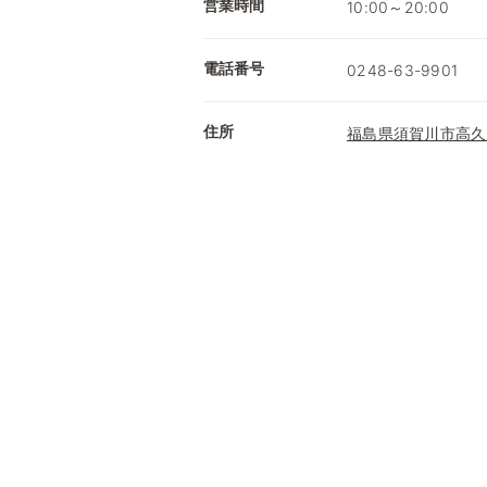
営業時間
10:00～20:00
電話番号
0248-63-9901
住所
福島県須賀川市高久田