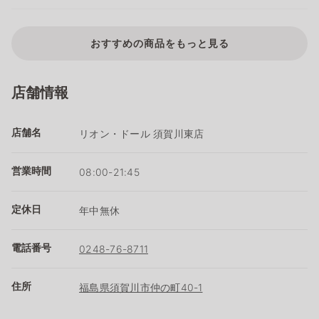
おすすめの商品をもっと見る
店舗情報
店舗名
リオン・ドール 須賀川東店
営業時間
08:00-21:45
定休日
年中無休
電話番号
0248-76-8711
住所
福島県須賀川市仲の町40-1