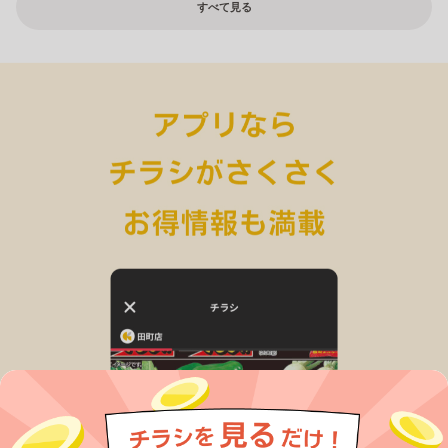
すべて見る