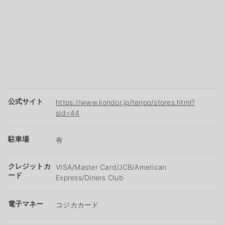
公式サイト
https://www.liondor.jp/tenpo/stores.html?
sid=44
駐車場
有
クレジットカ
VISA/Master Card/JCB/American
ード
Express/Diners Club
電子マネー
コジカカード