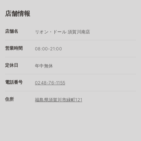
店舗情報
店舗名
リオン・ドール 須賀川南店
営業時間
08:00-21:00
定休日
年中無休
電話番号
0248-76-1155
住所
福島県須賀川市緑町121