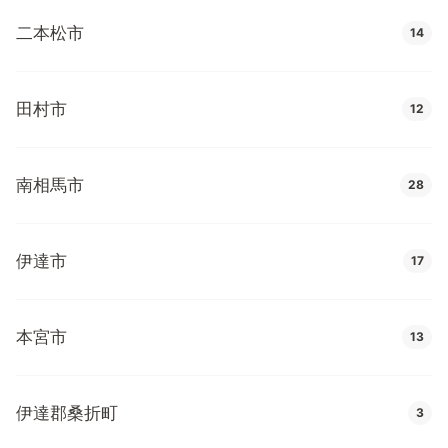
二本松市
14
田村市
12
南相馬市
28
伊達市
17
本宮市
13
伊達郡桑折町
3