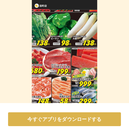
今すぐアプリをダウンロードする