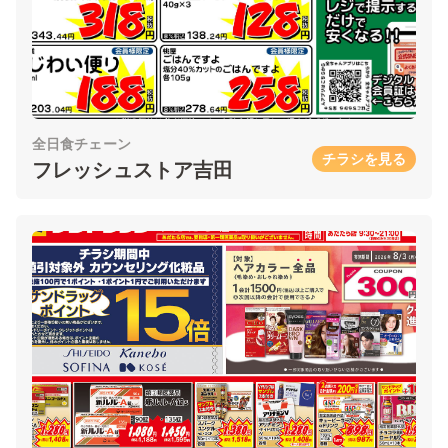
全日食チェーン
チラシを見る
フレッシュストア吉田