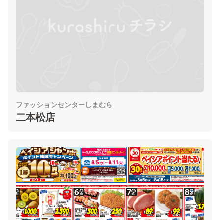
ファッションセンターしまむら
二本松店