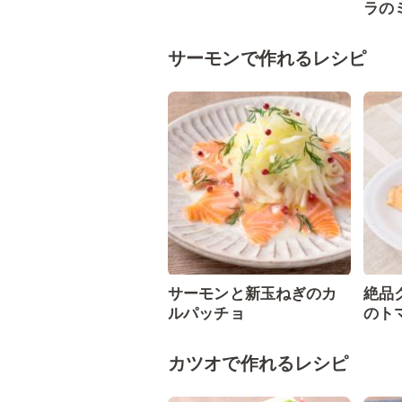
ラの
サーモンで作れるレシピ
サーモンと新玉ねぎのカ
絶品
ルパッチョ
のト
カツオで作れるレシピ