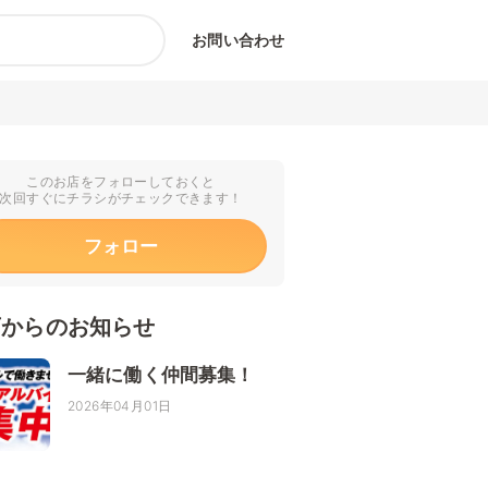
お問い合わせ
このお店をフォローしておくと
次回すぐにチラシがチェックできます！
フォロー
店からのお知らせ
一緒に働く仲間募集！
2026年04月01日