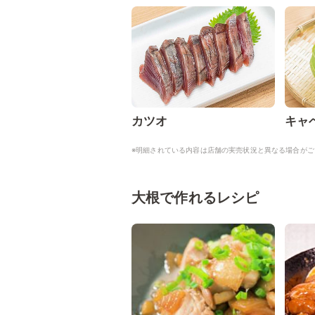
カツオ
キャ
※明細されている内容は店舗の実売状況と異なる場合がご
大根で作れるレシピ