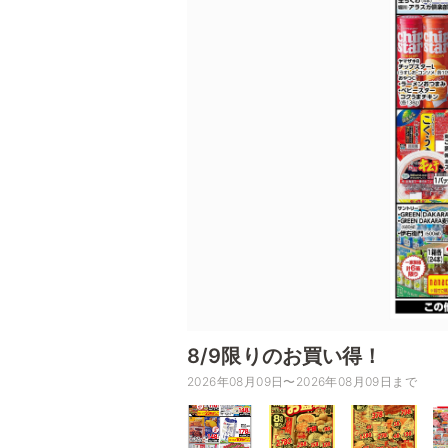
8/9限りのお買い得！
2026年08月09日〜2026年08月09日まで