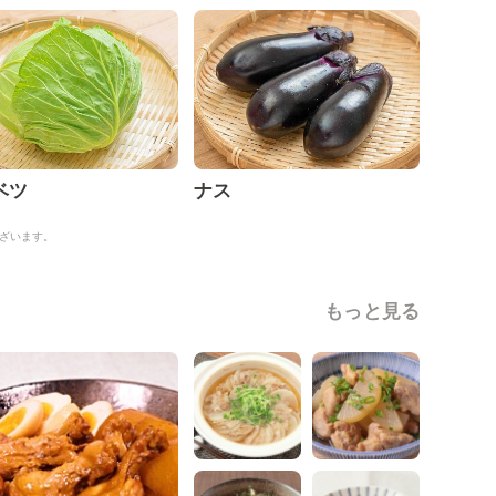
ベツ
ナス
ざいます。
もっと見る