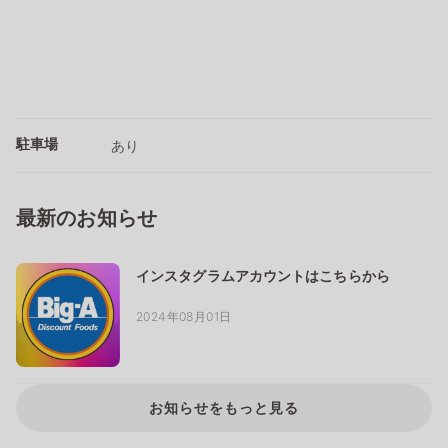
駐車場
あり
最新のお知らせ
インスタグラムアカウントはこちらから
2024年08月01日
お知らせをもっと見る