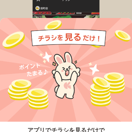
今すぐアプリをダウンロードする
アプリでチラシを見るだけで