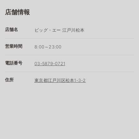
店舗情報
店舗名
ビッグ・エー 江戸川松本
営業時間
8:00～23:00
電話番号
03-5879-0721
住所
東京都江戸川区松本1-3-2