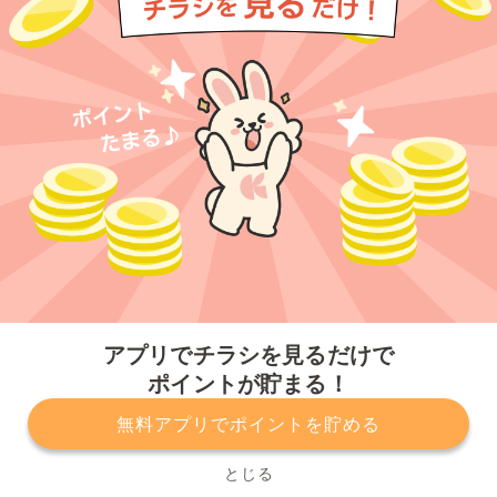
今すぐアプリをダウンロードする
アプリでチラシを見るだけで
ポイントが貯まる！
無料アプリでポイントを貯める
プライバシーポリシー
利用規約
運営会社
サービスに関してのお問い合わせ
チラシ掲載をお考えの方
とじる