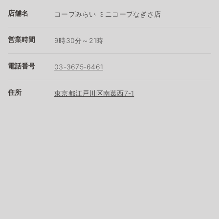
店舗名
コープみらい ミニコープなぎさ店
営業時間
9時30分～21時
電話番号
03-3675-6461
住所
東京都江戸川区南葛西7-1