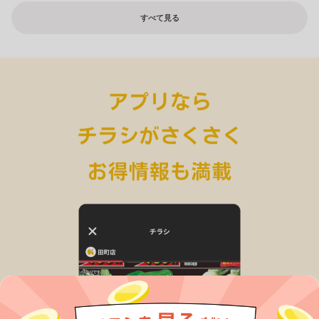
すべて見る