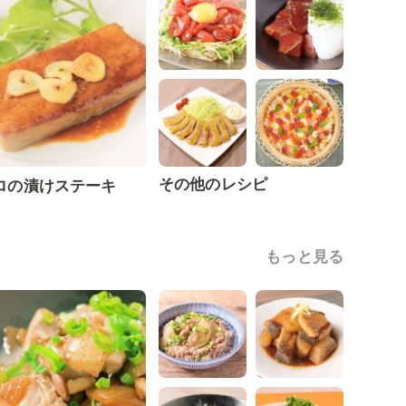
その他のレシピ
ロの漬けステーキ
もっと見る