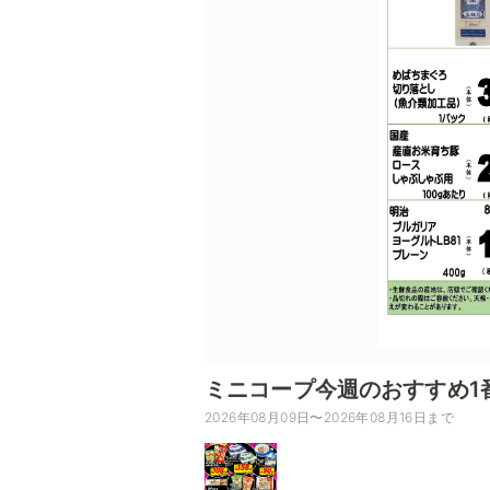
ミニコープ今週のおすすめ1
2026年08月09日〜2026年08月16日まで