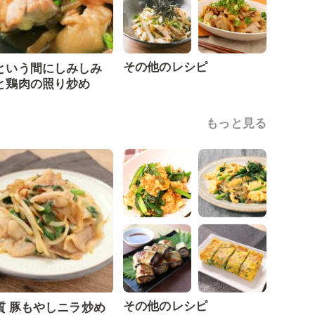
その他のレシピ
という間にしみしみ
と鶏肉の照り炒め
もっと見る
その他のレシピ
質 豚もやしニラ炒め