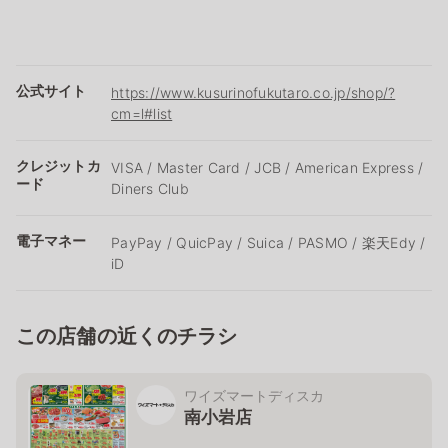
公式サイト
https://www.kusurinofukutaro.co.jp/shop/?
cm=l#list
クレジットカ
VISA / Master Card / JCB / American Express /
ード
Diners Club
電子マネー
PayPay / QuicPay / Suica / PASMO / 楽天Edy /
iD
この店舗の近くのチラシ
ワイズマートディスカ
南小岩店