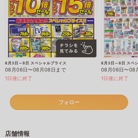
8月3日～8日 スペシャルプライス
8月3日～8日 スペ
08月06日〜08月08日まで
08月06日〜08
1日後に終了
1日後に終了
フォロー
店舗情報