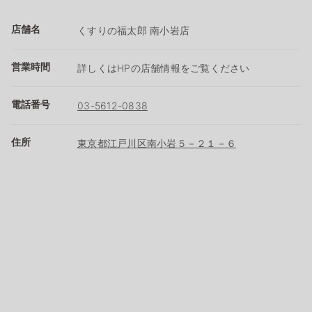
店舗名
くすりの福太郎 南小岩店
営業時間
詳しくはHPの店舗情報をご覧ください
電話番号
03-5612-0838
住所
東京都江戸川区南小岩５－２１－６