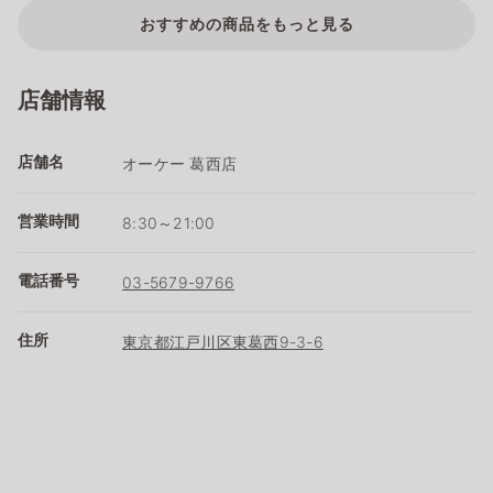
おすすめの商品をもっと見る
店舗情報
店舗名
オーケー 葛西店
営業時間
8:30～21:00
電話番号
03-5679-9766
住所
東京都江戸川区東葛西9-3-6