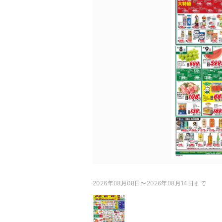
2026年08月08日〜2026年08月14日まで