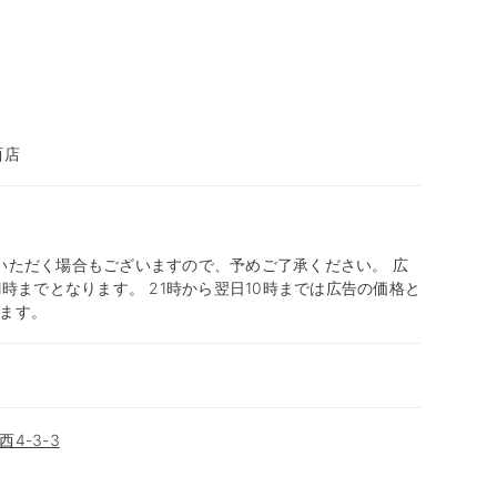
西店
いただく場合もございますので、予めご了承ください。 広
1時までとなります。 21時から翌日10時までは広告の価格と
ます。
4-3-3