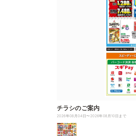
チラシのご案内
2026年08月04日〜2026年08月10日まで