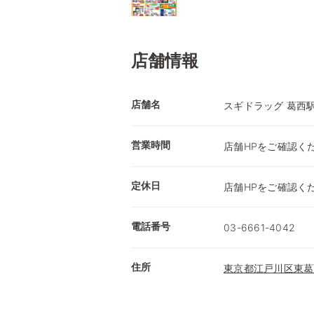
店舗情報
店舗名
スギドラッグ 葛西
営業時間
店舗HPをご確認く
定休日
店舗HPをご確認く
電話番号
03-6661-4042
住所
東京都江戸川区東葛