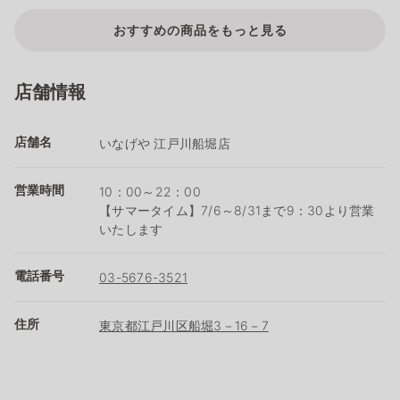
おすすめの商品をもっと見る
店舗情報
店舗名
いなげや 江戸川船堀店
営業時間
10：00～22：00
【サマータイム】7/6～8/31まで9：30より営業
いたします
電話番号
03-5676-3521
住所
東京都江戸川区船堀3－16－7