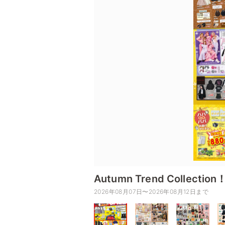
Autumn Trend Coll
2026年08月07日〜2026年08月12日まで