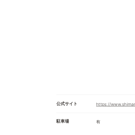
公式サイト
https://www.shimam
駐車場
有