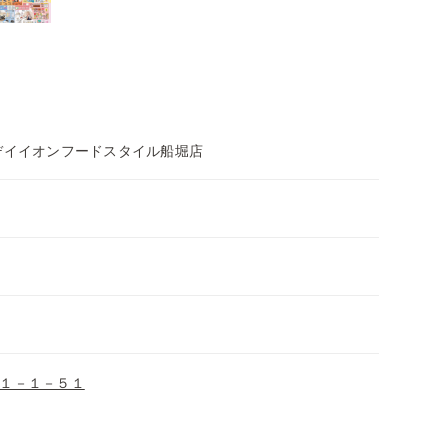
デイイオンフードスタイル船堀店
１－１－５１