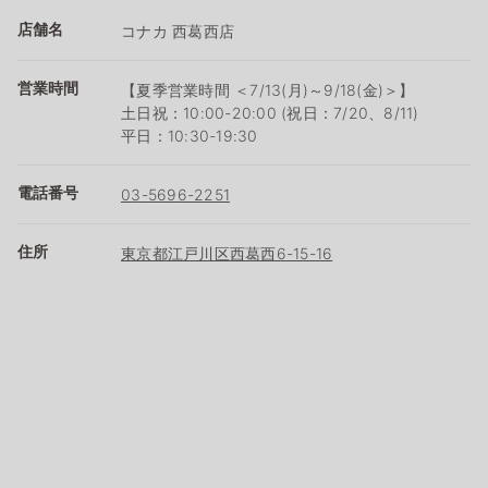
店舗名
コナカ 西葛西店
営業時間
【夏季営業時間 ＜7/13(月)～9/18(金)＞】
土日祝：10:00-20:00 (祝日：7/20、8/11)
平日：10:30-19:30
電話番号
03-5696-2251
住所
東京都江戸川区西葛西6-15-16