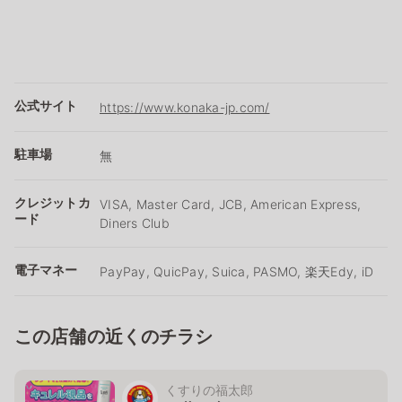
公式サイト
https://www.konaka-jp.com/
駐車場
無
クレジットカ
VISA, Master Card, JCB, American Express,
ード
Diners Club
電子マネー
PayPay, QuicPay, Suica, PASMO, 楽天Edy, iD
この店舗の近くのチラシ
くすりの福太郎