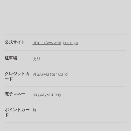
公式サイト
https://www.biga.co.jp/
駐車場
あり
クレジットカ
VISA/Master Card
ード
電子マネー
paypay/au pay
ポイントカー
無
ド