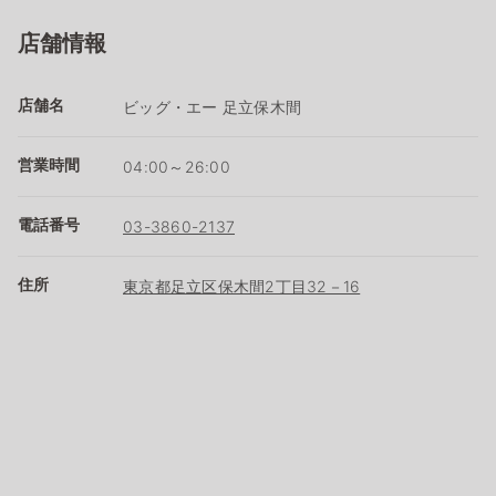
店舗情報
店舗名
ビッグ・エー 足立保木間
営業時間
04:00～26:00
電話番号
03-3860-2137
住所
東京都足立区保木間2丁目32－16