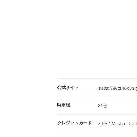
公式サイト
https://aeonfoods
駐車場
25台
クレジットカード
VISA / Master Card