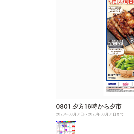
0801 夕方16時から夕市
2026年08月01日〜2026年08月31日まで