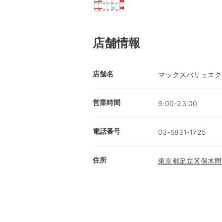
店舗情報
店舗名
マックスバリュエク
営業時間
9:00-23:00
電話番号
03-5831-1725
住所
東京都足立区保木間