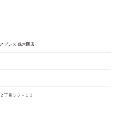
スプレス 保木間店
２丁目３３－１３