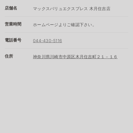
店舗名
マックスバリュエクスプレス 木月住吉店
営業時間
ホームページよりご確認下さい。
電話番号
044-430-5116
住所
神奈川県川崎市中原区木月住吉町２１－１６