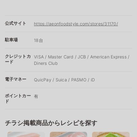
公式サイト
https://aeonfoodstyle.com/stores/31170/
駐車場
18台
クレジットカ
VISA / Master Card / JCB / American Express /
ード
Diners Club
電子マネー
QuicPay / Suica / PASMO / iD
ポイントカー
有
ド
チラシ掲載商品からレシピを探す