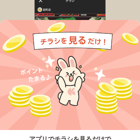
今すぐアプリをダウンロードする
アプリでチラシを見るだけで